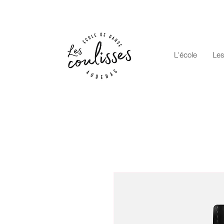
Accueil
L'école
Les